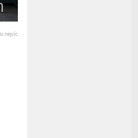
i nejvíc