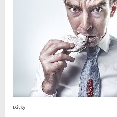
Dávky