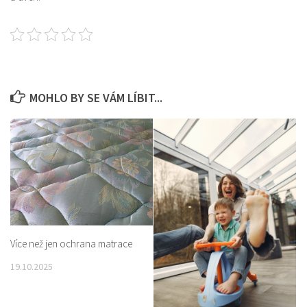
MOHLO BY SE VÁM LÍBIT...
Více než jen ochrana matrace
19.10.2025